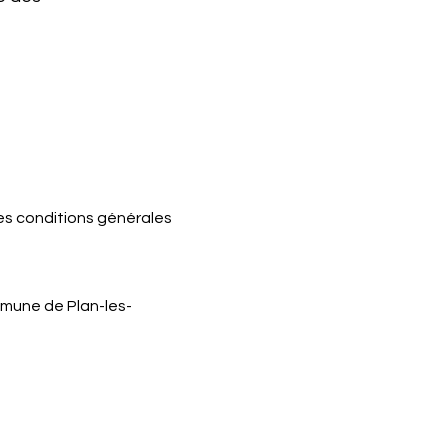
des conditions générales
mmune de Plan-les-