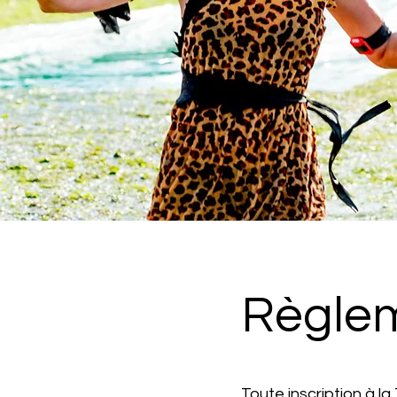
Règle
Toute inscription à l