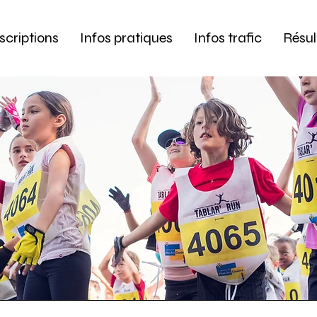
scriptions
Infos pratiques
Infos trafic
Résul