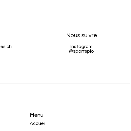
Nous suivre
es.ch
Instagram
@sportsplo
Menu
Accueil