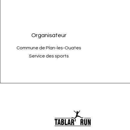
Organisateur
Commune de Plan-les-Ouates
Service des sports